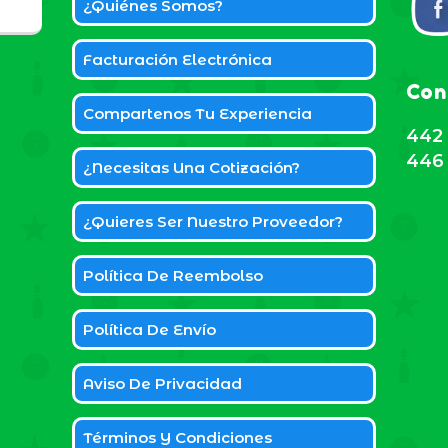
¿Quiénes Somos?
Facturación Electrónica
Con
Compartenos Tu Experiencia
442 
446 
¿Necesitas Una Cotización?
¿Quieres Ser Nuestro Proveedor?
Política De Reembolso
Política De Envío
Aviso De Privacidad
Términos Y Condiciones