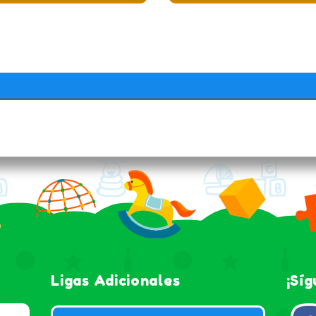
Ligas Adicionales
¡Sí