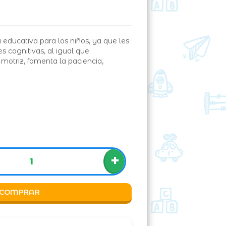
educativa para los niños, ya que les
s cognitivas, al igual que
motriz, fomenta la paciencia,
+
COMPRAR