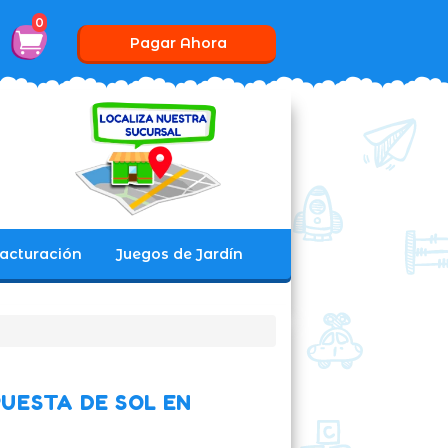
0
Pagar Ahora
acturación
Juegos de Jardín
UESTA DE SOL EN