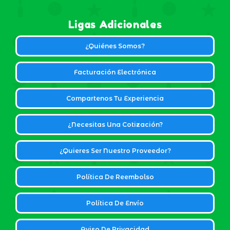
Ligas Adicionales
¿Quiénes Somos?
Facturación Electrónica
Compartenos Tu Experiencia
¿Necesitas Una Cotización?
¿Quieres Ser Nuestro Proveedor?
Política De Reembolso
Política De Envío
Aviso De Privacidad