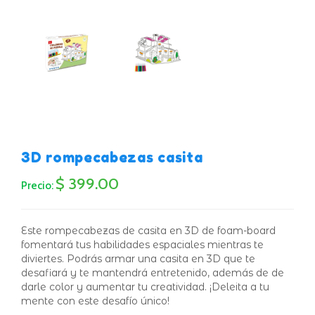
3D rompecabezas casita
$ 399.00
Precio:
Este rompecabezas de casita en 3D de foam-board
fomentará tus habilidades espaciales mientras te
diviertes. Podrás armar una casita en 3D que te
desafiará y te mantendrá entretenido, además de de
darle color y aumentar tu creatividad. ¡Deleita a tu
mente con este desafío único!