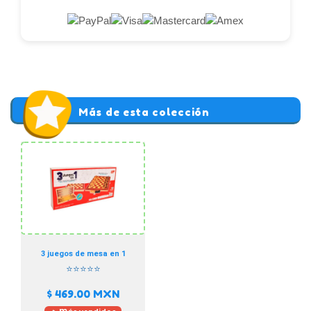
Más de esta colección
3 juegos de mesa en 1
⭐⭐⭐⭐⭐
$ 469.00
MXN