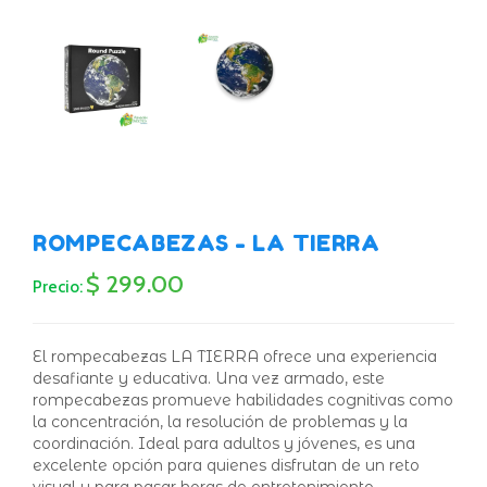
ROMPECABEZAS - LA TIERRA
$ 299.00
Precio:
El rompecabezas LA TIERRA ofrece una experiencia
desafiante y educativa. Una vez armado, este
rompecabezas promueve habilidades cognitivas como
la concentración, la resolución de problemas y la
coordinación. Ideal para adultos y jóvenes, es una
excelente opción para quienes disfrutan de un reto