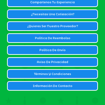
Compartenos Tu Experiencia
¿Necesitas Una Cotización?
¿Quieres Ser Nuestro Proveedor?
Política De Reembolso
Política De Envío
Aviso De Privacidad
Términos Y Condiciones
Información De Contacto