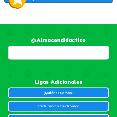
@almacendidactico
Ligas Adicionales
¿Quiénes Somos?
Facturación Electrónica