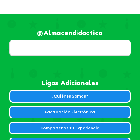
@almacendidactico
Ligas Adicionales
¿Quiénes Somos?
Facturación Electrónica
Compartenos Tu Experiencia