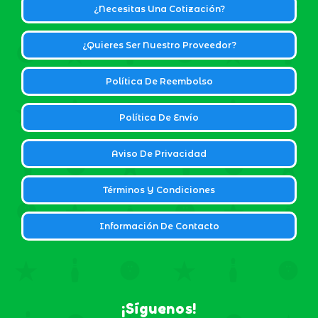
¿Necesitas Una Cotización?
¿Quieres Ser Nuestro Proveedor?
Política De Reembolso
Política De Envío
Aviso De Privacidad
Términos Y Condiciones
Información De Contacto
¡Síguenos!