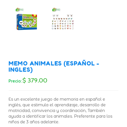
MEMO ANIMALES (ESPAÑOL -
INGLES)
$ 379.00
Precio:
Es un excelente juego de memoria en español e
inglés, que estimula el aprendizaje, desarrollo de
motricidad, convivencia y coordinación, También
ayuda a identificar los animales. Preferente para los
niños de 3 años adelante.