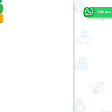
Ventas