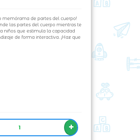
o memórama de partes del cuerpo!
nde las partes del cuerpo mientras te
ra niños que estimula la capacidad
dizaje de forma interactiva. ¡Haz que
+