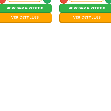
AGREGAR A PEDIDO
AGREGAR A PEDIDO
VER DETALLES
VER DETALLES