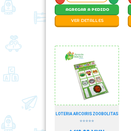
AGREGAR A PEDIDO
VER DETALLES
LOTERIA ARCOIRIS ZOOBOLITAS
⭐⭐⭐⭐⭐