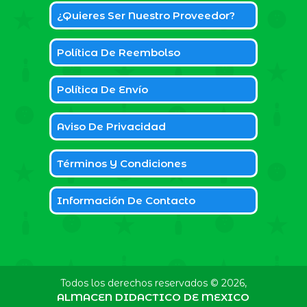
¿Quieres Ser Nuestro Proveedor?
Política De Reembolso
Política De Envío
Aviso De Privacidad
Términos Y Condiciones
Información De Contacto
Todos los derechos reservados © 2026,
ALMACEN DIDACTICO DE MEXICO