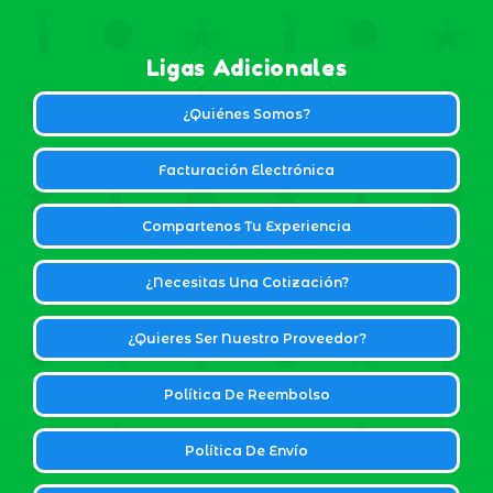
Ligas Adicionales
¿Quiénes Somos?
Facturación Electrónica
Compartenos Tu Experiencia
¿Necesitas Una Cotización?
¿Quieres Ser Nuestro Proveedor?
Política De Reembolso
Política De Envío