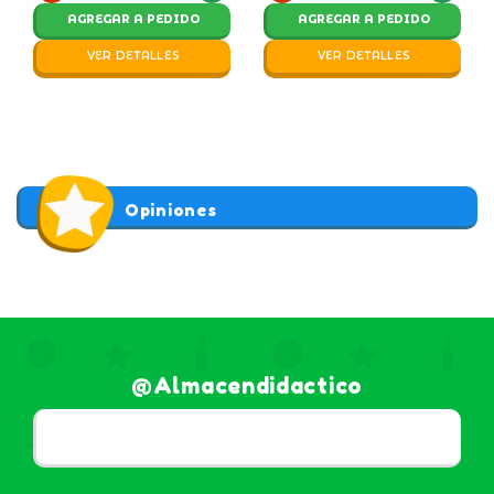
AGREGAR A PEDIDO
AGREGAR A PEDIDO
VER DETALLES
VER DETALLES
Opiniones
@almacendidactico