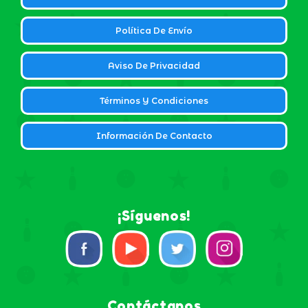
Política De Envío
Aviso De Privacidad
Términos Y Condiciones
Información De Contacto
¡Síguenos!
Contáctanos