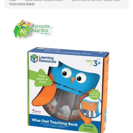
TEACHING BANK