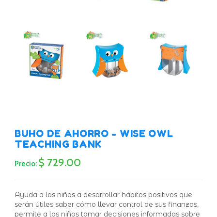
BUHO DE AHORRO - WISE OWL
TEACHING BANK
$ 729.00
Precio:
Ayuda a los niños a desarrollar hábitos positivos que
serán útiles saber cómo llevar control de sus finanzas,
permite a los niños tomar decisiones informadas sobre