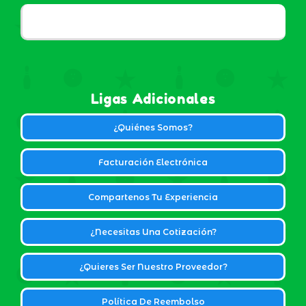
Ligas Adicionales
¿Quiénes Somos?
Facturación Electrónica
Compartenos Tu Experiencia
¿Necesitas Una Cotización?
¿Quieres Ser Nuestro Proveedor?
Política De Reembolso