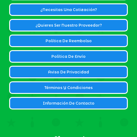
¿Necesitas Una Cotización?
¿Quieres Ser Nuestro Proveedor?
Política De Reembolso
Política De Envío
Aviso De Privacidad
Términos Y Condiciones
Información De Contacto