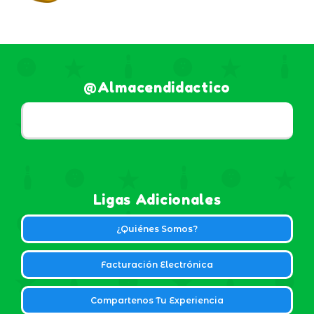
@almacendidactico
Ligas Adicionales
¿Quiénes Somos?
Facturación Electrónica
Compartenos Tu Experiencia