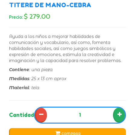
TITERE DE MANO-CEBRA
$ 279.00
Precio:
Ayuda a los niños a mejorar habilidades de
comunicación y vocabulario, así como, fomenta
habilidades sociales, así como juegos simbólicos y
expresión de emociones, estimula la creatividad e
imaginación y la capacidad para resolver problemas.
Contiene
: una pieza
Medidas
: 25 x 13 cm aprox
Material
: tela
−
+
Cantidad
COMPRAR