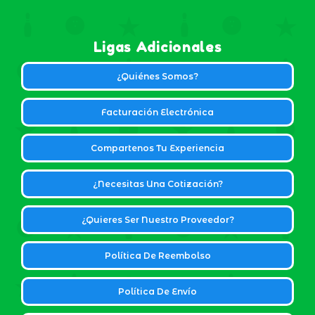
Ligas Adicionales
¿Quiénes Somos?
Facturación Electrónica
Compartenos Tu Experiencia
¿Necesitas Una Cotización?
¿Quieres Ser Nuestro Proveedor?
Política De Reembolso
Política De Envío