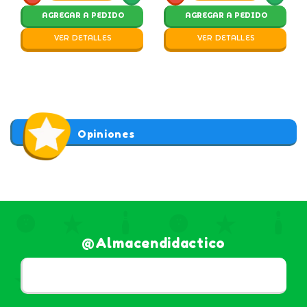
AGREGAR A PEDIDO
AGREGAR A PEDIDO
VER DETALLES
VER DETALLES
Opiniones
@almacendidactico