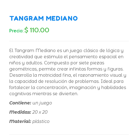
TANGRAM MEDIANO
$ 110.00
Precio:
El Tangram Mediano es un juego clásico de lógica y
creatividad que estimula el pensamiento espacial en
niños y adultos. Compuesto por siete piezas
geométricas, permite crear infinitas formas y figuras.
Desarrolla la motricidad fina, el razonamiento visual y
la capacidad de resolución de problemas. Ideal para
fortalecer la concentración, imaginación y habilidades
cognitivas mientras se divierten.
Contiene:
un juego
Medidas:
20 x 20
Material:
plástico