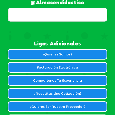
@almacendidactico
Ligas Adicionales
¿Quiénes Somos?
Facturación Electrónica
Compartenos Tu Experiencia
¿Necesitas Una Cotización?
¿Quieres Ser Nuestro Proveedor?