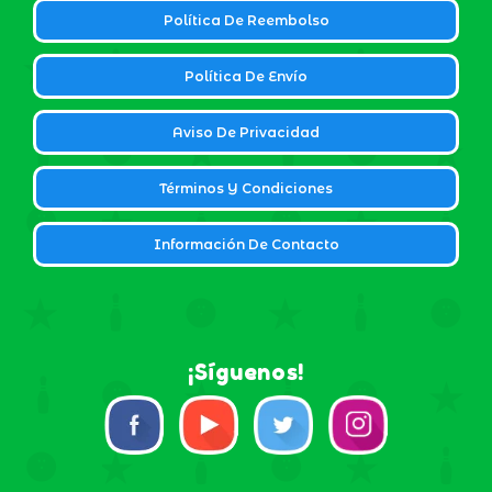
Política De Reembolso
Política De Envío
Aviso De Privacidad
Términos Y Condiciones
Información De Contacto
¡Síguenos!