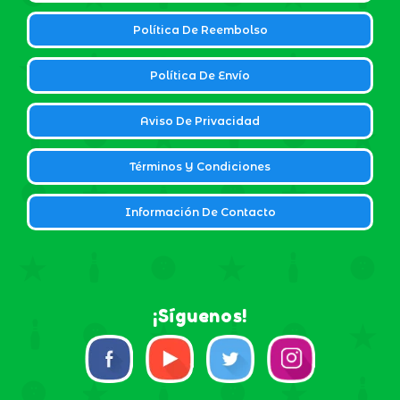
Política De Reembolso
Política De Envío
Aviso De Privacidad
Términos Y Condiciones
Información De Contacto
¡Síguenos!