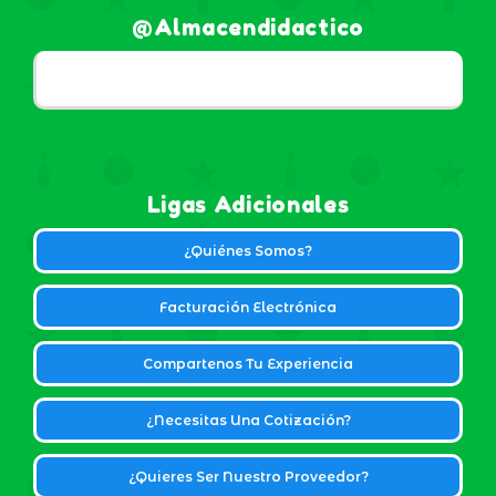
@almacendidactico
Ligas Adicionales
¿Quiénes Somos?
Facturación Electrónica
Compartenos Tu Experiencia
¿Necesitas Una Cotización?
¿Quieres Ser Nuestro Proveedor?