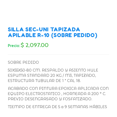
SILLA SEC-UNI TAPIZADA
APILABLE R-10 (SOBRE PEDIDO)
$ 2,097.00
Precio:
SOBRE PEDIDO
50X55X50-80 CM. RESPALDO Y ASIENTO HULE
ESPUMA STANDARD 20 KG / M3, TAPIZADO,
ESTRUCTURA TUBULAR DE 1 " CAL 18.
ACABADO CON PINTURA EPOXICA APLICADA CON
EQUIPO ELECTROSTATICO , HORNEADA A 200 ° C.
PREVIO DESENGRASADO Y FOSFATIZADO.
TIEMPO DE ENTREGA DE 5 a 9 SEMANAS HÁBILES