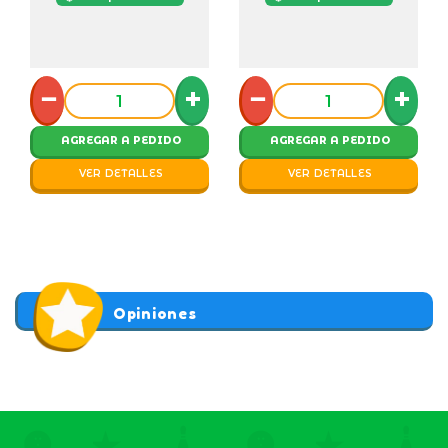
−
+
−
+
AGREGAR A PEDIDO
AGREGAR A PEDIDO
VER DETALLES
VER DETALLES
Opiniones