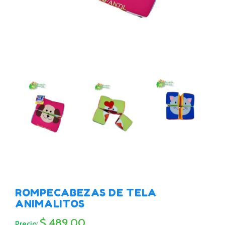
ROMPECABEZAS DE TELA
ANIMALITOS
$ 489.00
Precio: