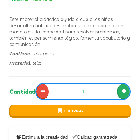
Este material didáctico ayuda a que a los niños
desarrollen habilidades motoras como coordinación
mano-ojo y la capacidad para resolver problemas,
también el pensamiento lógico. fomenta vocabulario y
comunicación
Contiene
: una pieza
Material
: tela
−
+
Cantidad
COMPRAR
🧠
✅
Estimula la creatividad
Calidad garantizada