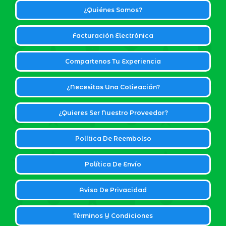
¿Quiénes Somos?
Facturación Electrónica
Compartenos Tu Experiencia
¿Necesitas Una Cotización?
¿Quieres Ser Nuestro Proveedor?
Política De Reembolso
Política De Envío
Aviso De Privacidad
Términos Y Condiciones