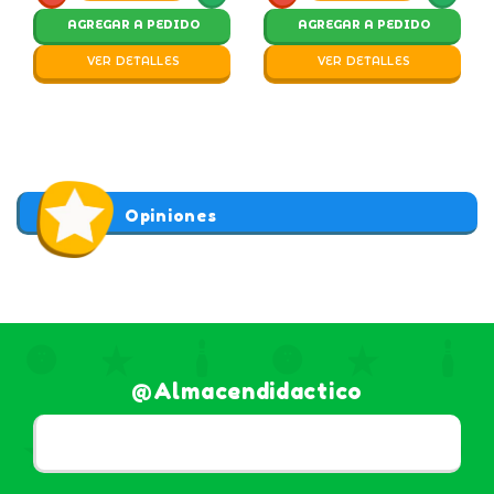
AGREGAR A PEDIDO
AGREGAR A PEDIDO
VER DETALLES
VER DETALLES
Opiniones
@almacendidactico