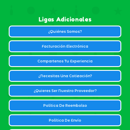
Ligas Adicionales
¿Quiénes Somos?
Facturación Electrónica
Compartenos Tu Experiencia
¿Necesitas Una Cotización?
¿Quieres Ser Nuestro Proveedor?
Política De Reembolso
Política De Envío