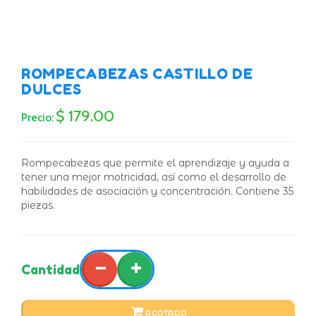
ROMPECABEZAS CASTILLO DE
DULCES
$ 179.00
Precio:
Rompecabezas que permite el aprendizaje y ayuda a
tener una mejor motricidad, así como el desarrollo de
habilidades de asociación y concentración. Contiene 35
piezas.
−
+
Cantidad
AGOTADO