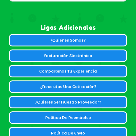
Ligas Adicionales
¿Quiénes Somos?
Facturación Electrónica
Compartenos Tu Experiencia
¿Necesitas Una Cotización?
¿Quieres Ser Nuestro Proveedor?
Política De Reembolso
Política De Envío