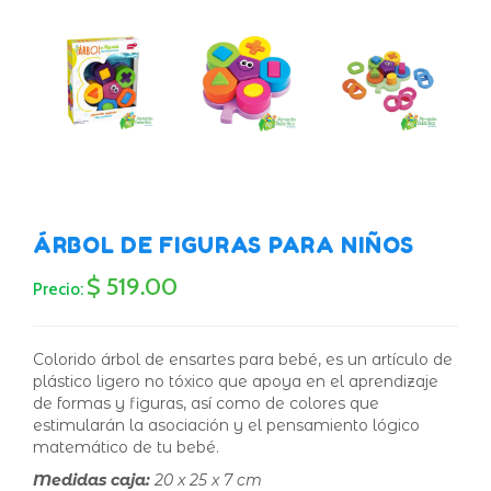
ÁRBOL DE FIGURAS PARA NIÑOS
$ 519.00
Precio:
Colorido árbol de ensartes para bebé, es un artículo de
plástico ligero no tóxico que apoya en el aprendizaje
de formas y figuras, así como de colores que
estimularán la asociación y el pensamiento lógico
matemático de tu bebé.
Medidas caja:
20 x 25 x 7 cm