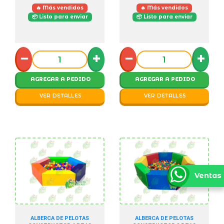
🔥 Más vendidos
🔥 Más vendidos
📦 Listo para enviar
📦 Listo para enviar
−
+
−
+
AGREGAR A PEDIDO
AGREGAR A PEDIDO
VER DETALLES
VER DETALLES
Ventas
ALBERCA DE PELOTAS
ALBERCA DE PELOTAS