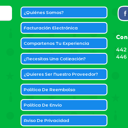
¿Quiénes Somos?
Facturación Electrónica
Con
Compartenos Tu Experiencia
442 
446 
¿Necesitas Una Cotización?
¿Quieres Ser Nuestro Proveedor?
Política De Reembolso
Política De Envío
Aviso De Privacidad