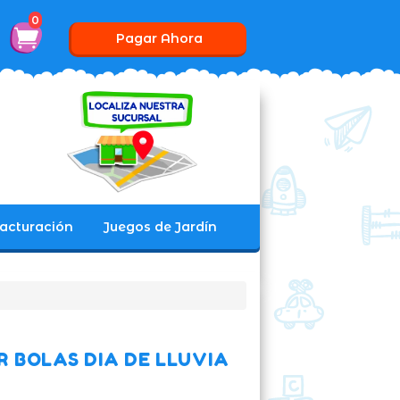
0
Pagar Ahora
acturación
Juegos de Jardín
 BOLAS DIA DE LLUVIA