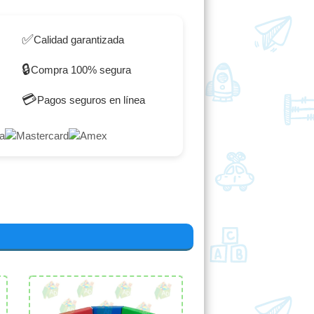
✅
Calidad garantizada
🔒
Compra 100% segura
💳
Pagos seguros en línea