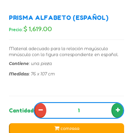
PRISMA ALFABETO (ESPAÑOL)
$ 1,619.00
Precio:
Material adecuado para la relación mayúscula
minúscula con la figura correspondiente en español.
Contiene
: una pieza
Medidas
: 76 x 107 cm
−
+
Cantidad
COMPRAR