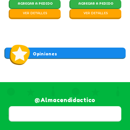
AGREGAR A PEDIDO
AGREGAR A PEDIDO
VER DETALLES
VER DETALLES
Opiniones
@almacendidactico