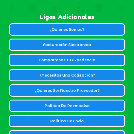
Ligas Adicionales
¿Quiénes Somos?
Facturación Electrónica
Compartenos Tu Experiencia
¿Necesitas Una Cotización?
¿Quieres Ser Nuestro Proveedor?
Política De Reembolso
Política De Envío