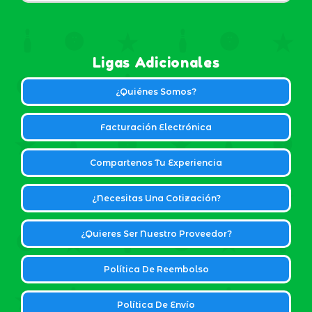
Ligas Adicionales
¿Quiénes Somos?
Facturación Electrónica
Compartenos Tu Experiencia
¿Necesitas Una Cotización?
¿Quieres Ser Nuestro Proveedor?
Política De Reembolso
Política De Envío