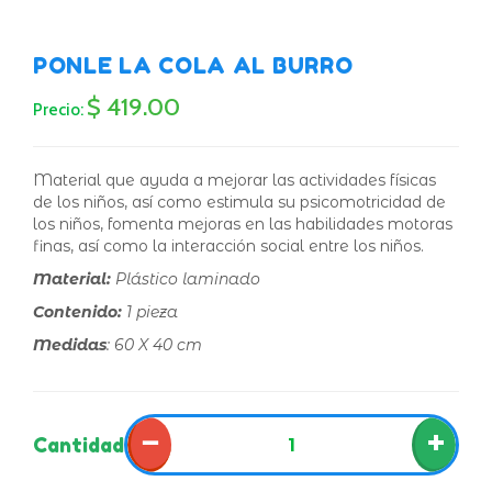
PONLE LA COLA AL BURRO
$ 419.00
Precio:
Material que ayuda a mejorar las actividades físicas
de los niños, así como estimula su psicomotricidad de
los niños, fomenta mejoras en las habilidades motoras
finas, así como la interacción social entre los niños.
Material:
Plástico laminado
Contenido:
1 pieza
Medidas
: 60 X 40 cm
−
+
Cantidad