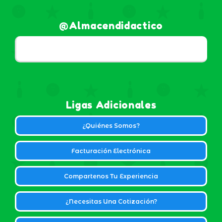
@almacendidactico
Ligas Adicionales
¿Quiénes Somos?
Facturación Electrónica
Compartenos Tu Experiencia
¿Necesitas Una Cotización?