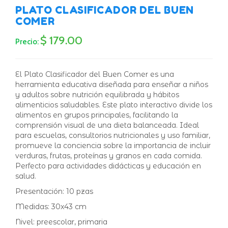
PLATO CLASIFICADOR DEL BUEN
COMER
$ 179.00
Precio:
El Plato Clasificador del Buen Comer es una
herramienta educativa diseñada para enseñar a niños
y adultos sobre nutrición equilibrada y hábitos
alimenticios saludables. Este plato interactivo divide los
alimentos en grupos principales, facilitando la
comprensión visual de una dieta balanceada. Ideal
para escuelas, consultorios nutricionales y uso familiar,
promueve la conciencia sobre la importancia de incluir
verduras, frutas, proteínas y granos en cada comida.
Perfecto para actividades didácticas y educación en
salud.
Presentación: 10 pzas
Medidas: 30x43 cm
Nivel: preescolar, primaria