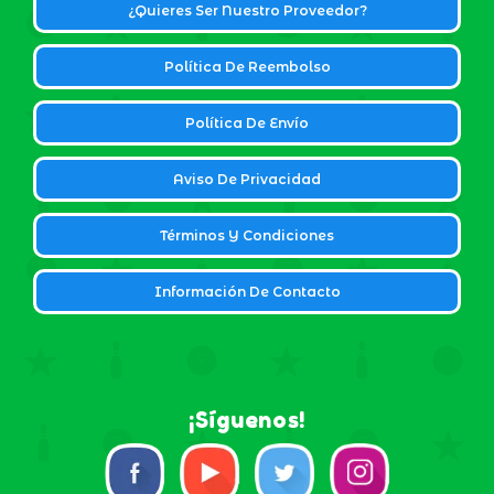
¿Quieres Ser Nuestro Proveedor?
Política De Reembolso
Política De Envío
Aviso De Privacidad
Términos Y Condiciones
Información De Contacto
¡Síguenos!