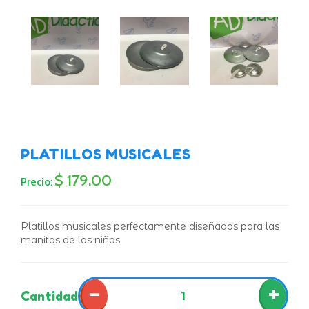
PLATILLOS MUSICALES
$ 179.00
Precio:
Platillos musicales perfectamente diseñados para las
manitas de los niños.
−
+
Cantidad