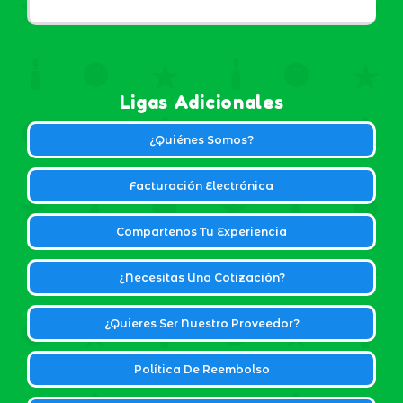
Ligas Adicionales
¿Quiénes Somos?
Facturación Electrónica
Compartenos Tu Experiencia
¿Necesitas Una Cotización?
¿Quieres Ser Nuestro Proveedor?
Política De Reembolso