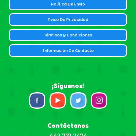
Política De Envío
Aviso De Privacidad
Términos Y Condiciones
Información De Contacto
¡Síguenos!
Contáctanos
442 771 2474