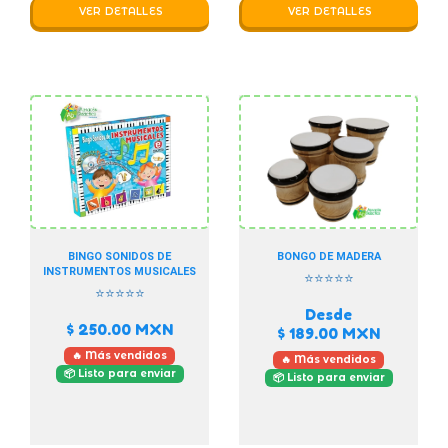
VER DETALLES
VER DETALLES
BINGO SONIDOS DE
BONGO DE MADERA
INSTRUMENTOS MUSICALES
⭐⭐⭐⭐⭐
⭐⭐⭐⭐⭐
Desde
$ 250.00
MXN
$ 189.00
MXN
🔥 Más vendidos
🔥 Más vendidos
📦 Listo para enviar
📦 Listo para enviar