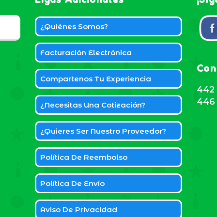
¿Quiénes Somos?
Facturación Electrónica
Con
Compartenos Tu Experiencia
442 
446 
¿Necesitas Una Cotización?
¿Quieres Ser Nuestro Proveedor?
Política De Reembolso
Política De Envío
Aviso De Privacidad