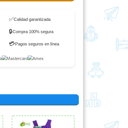
✅
Calidad garantizada
🔒
Compra 100% segura
💳
Pagos seguros en línea