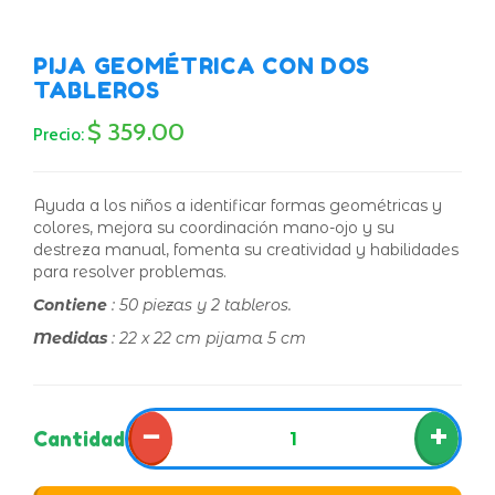
PIJA GEOMÉTRICA CON DOS
TABLEROS
$ 359.00
Precio:
Ayuda a los niños a identificar formas geométricas y
colores, mejora su coordinación mano-ojo y su
destreza manual, fomenta su creatividad y habilidades
para resolver problemas.
Contiene
: 50 piezas y 2 tableros.
Medidas
: 22 x 22 cm pijama 5 cm
−
+
Cantidad