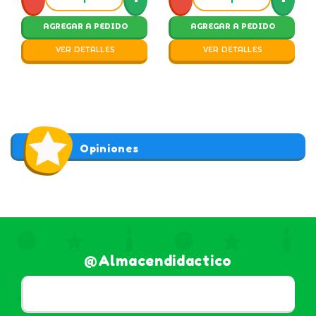
AGREGAR A PEDIDO
AGREGAR A PEDIDO
VER DETALLES
VER DETALLES
Opiniones
@almacendidactico