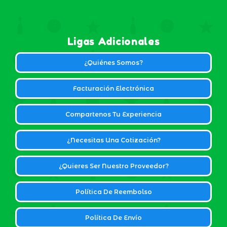
Ligas Adicionales
¿Quiénes Somos?
Facturación Electrónica
Compartenos Tu Experiencia
¿Necesitas Una Cotización?
¿Quieres Ser Nuestro Proveedor?
Política De Reembolso
Política De Envío