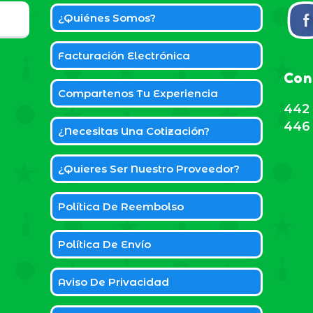
¿Quiénes Somos?
Facturación Electrónica
Con
Compartenos Tu Experiencia
442 
446 
¿Necesitas Una Cotización?
¿Quieres Ser Nuestro Proveedor?
Política De Reembolso
Política De Envío
Aviso De Privacidad