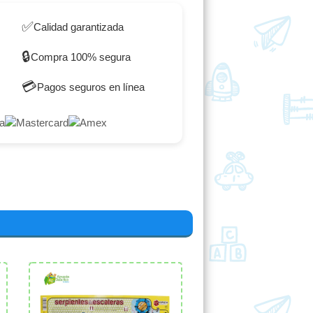
✅
Calidad garantizada
🔒
Compra 100% segura
💳
Pagos seguros en línea