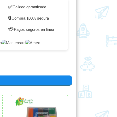
✅
Calidad garantizada
🔒
Compra 100% segura
💳
Pagos seguros en línea