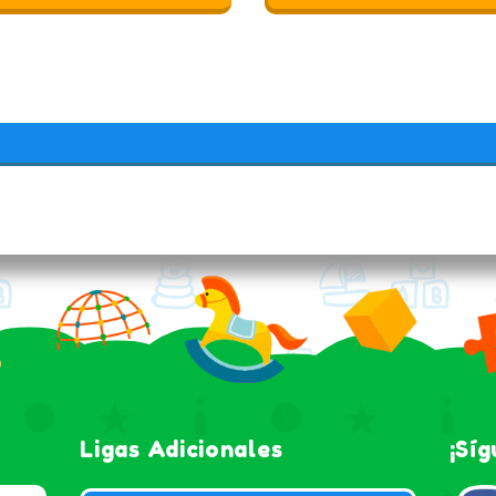
Ligas Adicionales
¡Sí