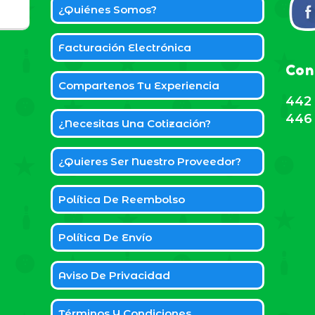
¿Quiénes Somos?
Facturación Electrónica
Con
Compartenos Tu Experiencia
442 
446 
¿Necesitas Una Cotización?
¿Quieres Ser Nuestro Proveedor?
Política De Reembolso
Política De Envío
Aviso De Privacidad
Términos Y Condiciones