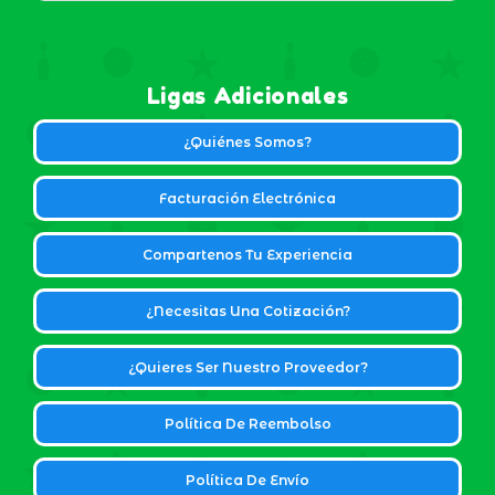
Ligas Adicionales
¿Quiénes Somos?
Facturación Electrónica
Compartenos Tu Experiencia
¿Necesitas Una Cotización?
¿Quieres Ser Nuestro Proveedor?
Política De Reembolso
Política De Envío