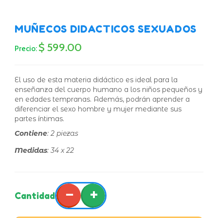
MUÑECOS DIDACTICOS SEXUADOS
$ 599.00
Precio:
El uso de esta materia didáctico es ideal para la
enseñanza del cuerpo humano a los niños pequeños y
en edades tempranas. Además, podrán aprender a
diferenciar el sexo hombre y mujer mediante sus
partes íntimas.
Contiene
: 2 piezas
Medidas
: 34 x 22
−
+
Cantidad