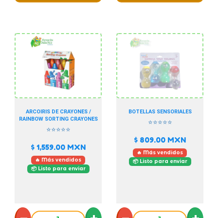
ARCOIRIS DE CRAYONES /
BOTELLAS SENSORIALES
RAINBOW SORTING CRAYONES
⭐⭐⭐⭐⭐
⭐⭐⭐⭐⭐
$ 809.00
MXN
$ 1,559.00
MXN
🔥 Más vendidos
🔥 Más vendidos
📦 Listo para enviar
📦 Listo para enviar