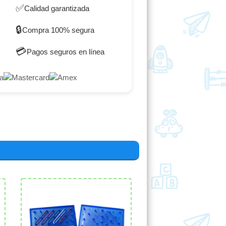
✅
Calidad garantizada
🔒
Compra 100% segura
💳
Pagos seguros en línea