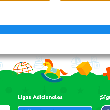
Ligas Adicionales
¡Sí