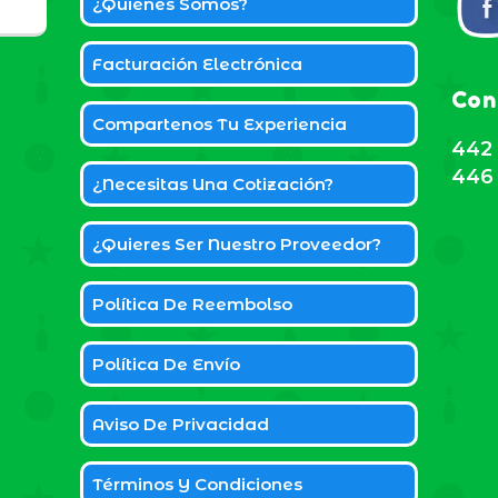
¿Quiénes Somos?
Facturación Electrónica
Con
Compartenos Tu Experiencia
442 
446 
¿Necesitas Una Cotización?
¿Quieres Ser Nuestro Proveedor?
Política De Reembolso
Política De Envío
Aviso De Privacidad
Términos Y Condiciones