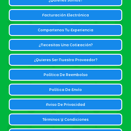
¿Quiénes Somos?
Facturación Electrónica
Compartenos Tu Experiencia
¿Necesitas Una Cotización?
¿Quieres Ser Nuestro Proveedor?
Política De Reembolso
Política De Envío
Aviso De Privacidad
Términos Y Condiciones