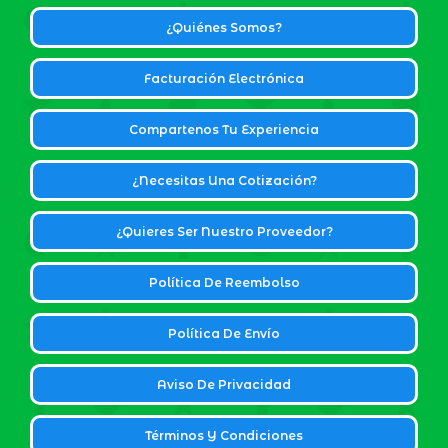
¿Quiénes Somos?
Facturación Electrónica
Compartenos Tu Experiencia
¿Necesitas Una Cotización?
¿Quieres Ser Nuestro Proveedor?
Política De Reembolso
Política De Envío
Aviso De Privacidad
Términos Y Condiciones