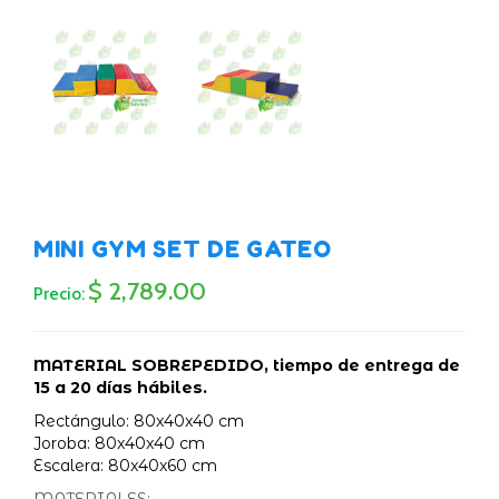
MINI GYM SET DE GATEO
$ 2,789.00
Precio:
MATERIAL SOBREPEDIDO, tiempo de entrega de
15 a 20 días hábiles.
Rectángulo: 80x40x40 cm
Joroba: 80x40x40 cm
Escalera: 80x40x60 cm