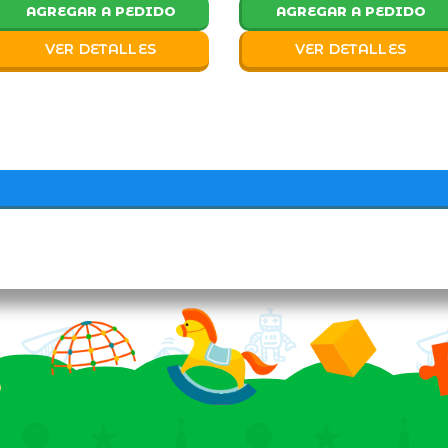
AGREGAR A PEDIDO
AGREGAR A PEDIDO
VER DETALLES
VER DETALLES