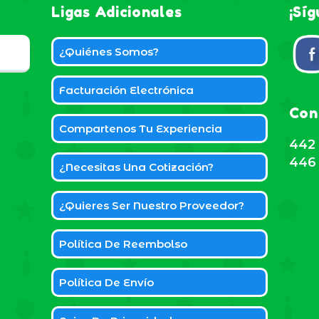
Ligas Adicionales
¡Sí
¿Quiénes Somos?
Facturación Electrónica
Con
Compartenos Tu Experiencia
442 
446 
¿Necesitas Una Cotización?
¿Quieres Ser Nuestro Proveedor?
Política De Reembolso
Política De Envío