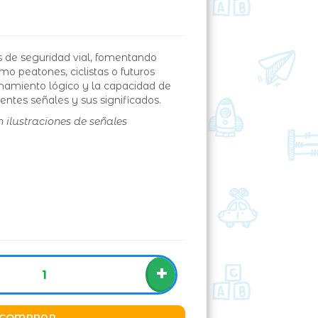
s de seguridad vial, fomentando
 peatones, ciclistas o futuros
namiento lógico y la capacidad de
entes señales y sus significados.
n ilustraciones de señales
+