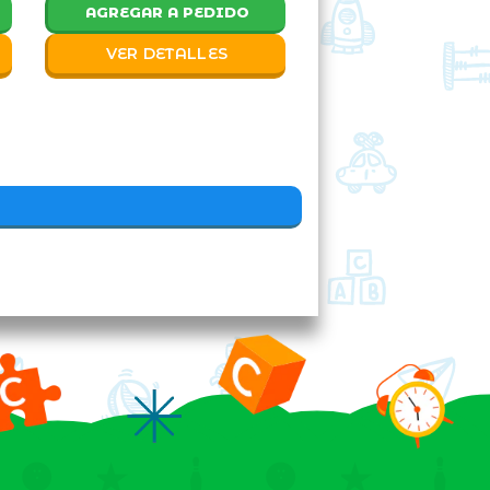
AGREGAR A PEDIDO
VER DETALLES