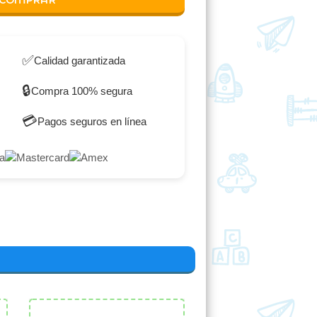
COMPRAR
✅
Calidad garantizada
🔒
Compra 100% segura
💳
Pagos seguros en línea