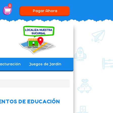
0
Pagar Ahora
acturación
Juegos de Jardín
ENTOS DE EDUCACIÓN