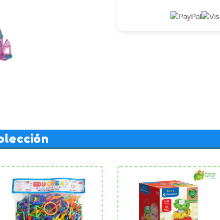
olección