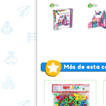
Más de esta c