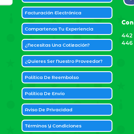
Facturación Electrónica
Con
Compartenos Tu Experiencia
442 
446 
¿Necesitas Una Cotización?
¿Quieres Ser Nuestro Proveedor?
Política De Reembolso
Política De Envío
Aviso De Privacidad
Términos Y Condiciones