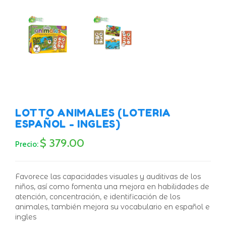
LOTTO ANIMALES (LOTERIA
ESPAÑOL - INGLES)
$ 379.00
Precio:
Favorece las capacidades visuales y auditivas de los
niños, así como fomenta una mejora en habilidades de
atención, concentración, e identificación de los
animales, también mejora su vocabulario en español e
ingles