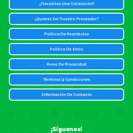
¿Necesitas Una Cotización?
¿Quieres Ser Nuestro Proveedor?
Política De Reembolso
Política De Envío
Aviso De Privacidad
Términos Y Condiciones
Información De Contacto
¡Síguenos!