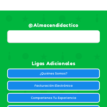
@almacendidactico
Ligas Adicionales
¿Quiénes Somos?
Facturación Electrónica
Compartenos Tu Experiencia