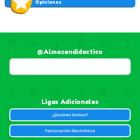
Opiniones
@almacendidactico
Ligas Adicionales
¿Quiénes Somos?
Facturación Electrónica