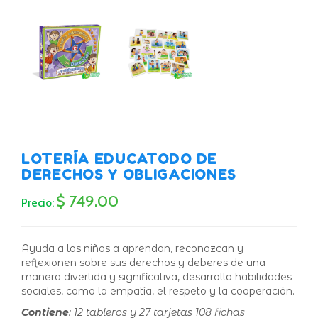
LOTERÍA EDUCATODO DE
DERECHOS Y OBLIGACIONES
$ 749.00
Precio:
Ayuda a los niños a aprendan, reconozcan y
reflexionen sobre sus derechos y deberes de una
manera divertida y significativa, desarrolla habilidades
sociales, como la empatía, el respeto y la cooperación.
Contiene
: 12 tableros y 27 tarjetas 108 fichas