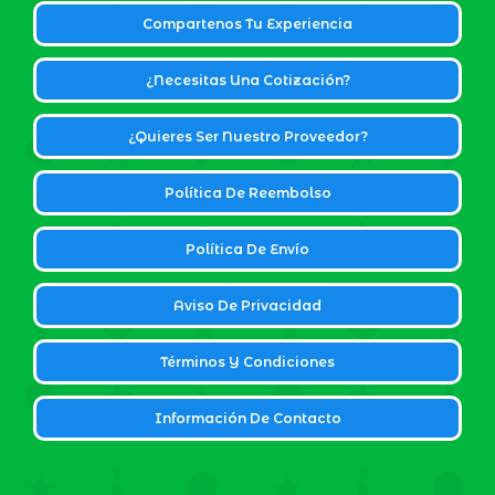
Compartenos Tu Experiencia
¿Necesitas Una Cotización?
¿Quieres Ser Nuestro Proveedor?
Política De Reembolso
Política De Envío
Aviso De Privacidad
Términos Y Condiciones
Información De Contacto