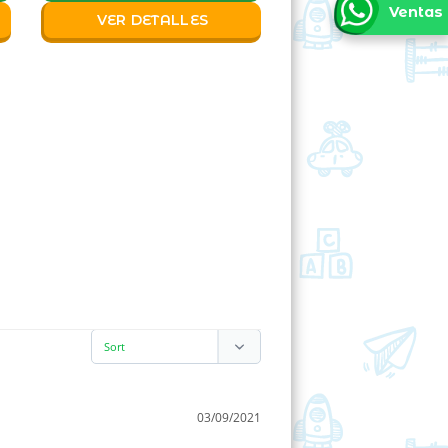
Ventas
VER DETALLES
03/09/2021