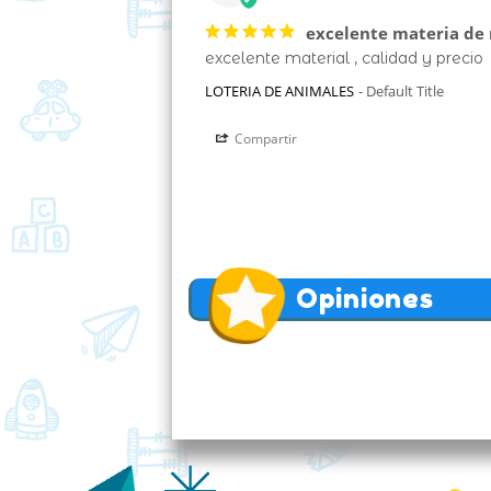
excelente materia de 
excelente material , calidad y precio 
LOTERIA DE ANIMALES
Default Title
Compartir
Opiniones