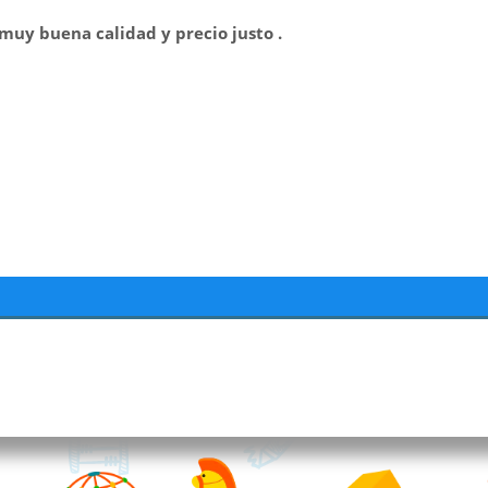
muy buena calidad y precio justo .