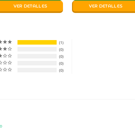
VER DETALLES
VER DETALLES
1
0
0
0
0