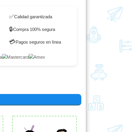
✅
Calidad garantizada
🔒
Compra 100% segura
💳
Pagos seguros en línea