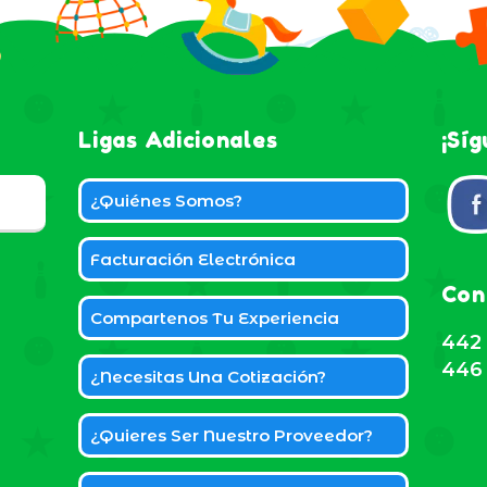
Ligas Adicionales
¡Sí
¿Quiénes Somos?
Facturación Electrónica
Con
Compartenos Tu Experiencia
442 
446 
¿Necesitas Una Cotización?
¿Quieres Ser Nuestro Proveedor?