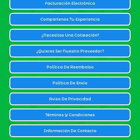
Facturación Electrónica
Compartenos Tu Experiencia
¿Necesitas Una Cotización?
¿Quieres Ser Nuestro Proveedor?
Política De Reembolso
Política De Envío
Aviso De Privacidad
Términos Y Condiciones
Información De Contacto