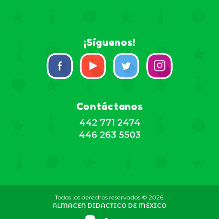
¡Síguenos!
Contáctanos
442 771 2474
446 263 5503
Todos los derechos reservados © 2026,
ALMACEN DIDACTICO DE MEXICO