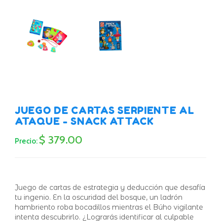
JUEGO DE CARTAS SERPIENTE AL
ATAQUE - SNACK ATTACK
$ 379.00
Precio:
Juego de cartas de estrategia y deducción que desafía
tu ingenio. En la oscuridad del bosque, un ladrón
hambriento roba bocadillos mientras el Búho vigilante
intenta descubrirlo. ¿Lograrás identificar al culpable