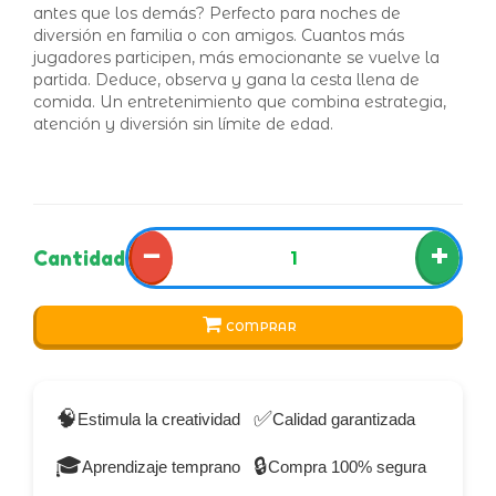
antes que los demás? Perfecto para noches de
diversión en familia o con amigos. Cuantos más
jugadores participen, más emocionante se vuelve la
partida. Deduce, observa y gana la cesta llena de
comida. Un entretenimiento que combina estrategia,
atención y diversión sin límite de edad.
−
+
Cantidad
COMPRAR
🧠
✅
Estimula la creatividad
Calidad garantizada
🎓
🔒
Aprendizaje temprano
Compra 100% segura