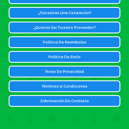
¿Necesitas Una Cotización?
¿Quieres Ser Nuestro Proveedor?
Política De Reembolso
Política De Envío
Aviso De Privacidad
Términos Y Condiciones
Información De Contacto