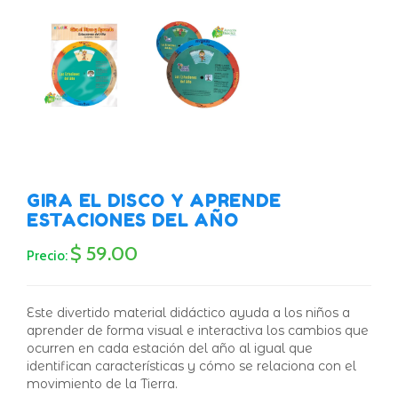
GIRA EL DISCO Y APRENDE
ESTACIONES DEL AÑO
$ 59.00
Precio:
Este divertido material didáctico ayuda a los niños a
aprender de forma visual e interactiva los cambios que
ocurren en cada estación del año al igual que
identifican características y cómo se relaciona con el
movimiento de la Tierra.