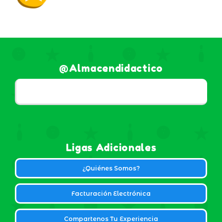
@almacendidactico
Ligas Adicionales
¿Quiénes Somos?
Facturación Electrónica
Compartenos Tu Experiencia