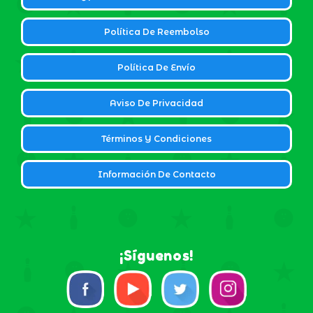
Política De Reembolso
Política De Envío
Aviso De Privacidad
Términos Y Condiciones
Información De Contacto
¡Síguenos!