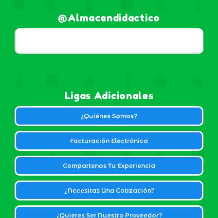
@almacendidactico
Ligas Adicionales
¿Quiénes Somos?
Facturación Electrónica
Compartenos Tu Experiencia
¿Necesitas Una Cotización?
¿Quieres Ser Nuestro Proveedor?