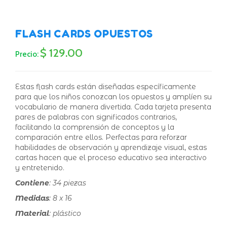
FLASH CARDS OPUESTOS
$ 129.00
Precio:
Estas flash cards están diseñadas específicamente
para que los niños conozcan los opuestos y amplíen su
vocabulario de manera divertida. Cada tarjeta presenta
pares de palabras con significados contrarios,
facilitando la comprensión de conceptos y la
comparación entre ellos. Perfectas para reforzar
habilidades de observación y aprendizaje visual, estas
cartas hacen que el proceso educativo sea interactivo
y entretenido.
Contiene
: 34 piezas
Medidas
: 8 x 16
Material
: plástico