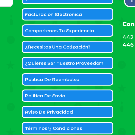
Facturación Electrónica
Con
Compartenos Tu Experiencia
442 
446 
¿Necesitas Una Cotización?
¿Quieres Ser Nuestro Proveedor?
Política De Reembolso
Política De Envío
Aviso De Privacidad
Términos Y Condiciones