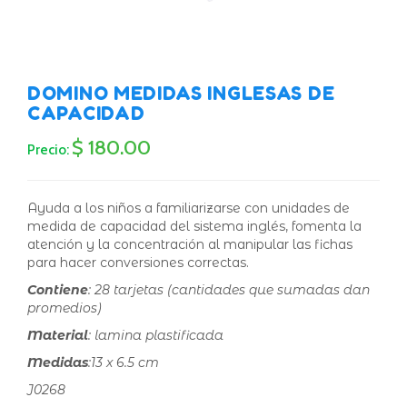
DOMINO MEDIDAS INGLESAS DE
CAPACIDAD
$ 180.00
Precio:
Ayuda a los niños a familiarizarse con unidades de
medida de capacidad del sistema inglés, fomenta la
atención y la concentración al manipular las fichas
para hacer conversiones correctas.
Contiene
: 28 tarjetas (cantidades que sumadas dan
promedios)
Material
: lamina plastificada
Medidas
:13 x 6.5 cm
J0268