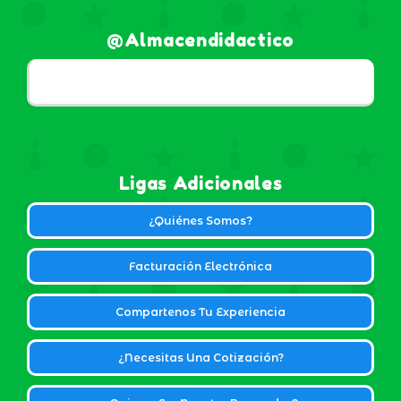
@almacendidactico
Ligas Adicionales
¿Quiénes Somos?
Facturación Electrónica
Compartenos Tu Experiencia
¿Necesitas Una Cotización?