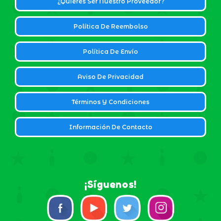
¿Quieres Ser Nuestro Proveedor?
Política De Reembolso
Política De Envío
Aviso De Privacidad
Términos Y Condiciones
Información De Contacto
¡Síguenos!