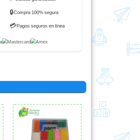
🔒
Compra 100% segura
💳
Pagos seguros en línea