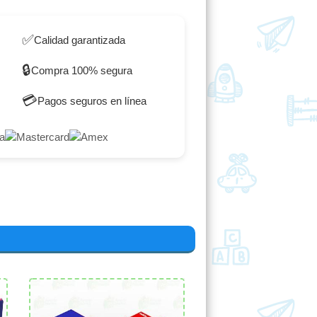
✅
Calidad garantizada
🔒
Compra 100% segura
💳
Pagos seguros en línea