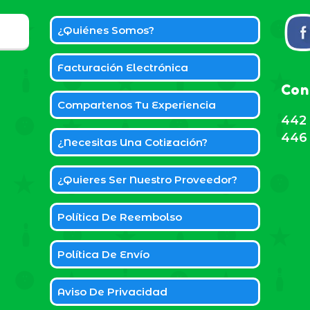
¿Quiénes Somos?
Facturación Electrónica
Con
Compartenos Tu Experiencia
442 
446 
¿Necesitas Una Cotización?
¿Quieres Ser Nuestro Proveedor?
Política De Reembolso
Política De Envío
Aviso De Privacidad