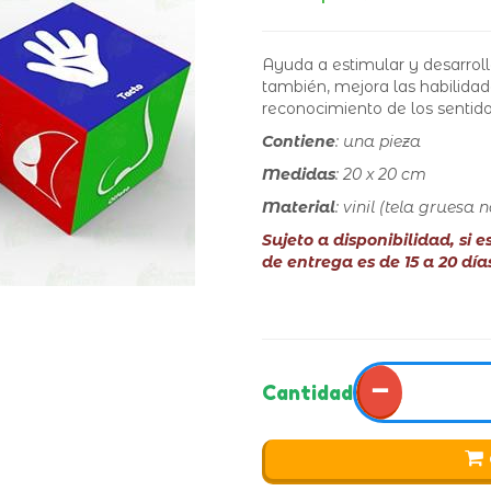
Ayuda a estimular y desarrol
también, mejora las habilida
reconocimiento de los sentid
Contiene
: una pieza
Medidas
: 20 x 20 cm
Material
: vinil (tela gruesa
Sujeto a disponibilidad, si 
de entrega es de 15 a 20 día
−
Cantidad