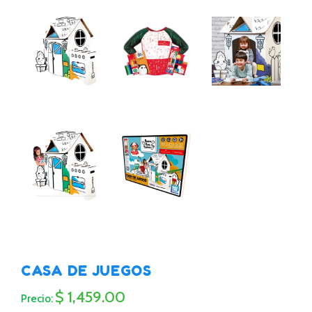
CASA DE JUEGOS
$ 1,459.00
Precio: