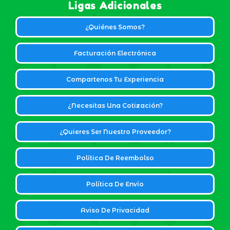
Ligas Adicionales
¿Quiénes Somos?
Facturación Electrónica
Compartenos Tu Experiencia
¿Necesitas Una Cotización?
¿Quieres Ser Nuestro Proveedor?
Política De Reembolso
Política De Envío
Aviso De Privacidad