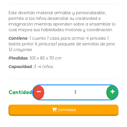
Este divertido material armable y personalizable,
permite a los niños desarrollar su creatividad e
imaginación mientras aprenden sobre a ensamblar lo
cual mejora sus habilidades motoras y coordinación.
Contiene
: 1 cuento 1 casa para armar 4 pinceles 1
batita pintor 6 pinturas1 paquete de semillas de pino
12 crayones
Medidas
: 105 x 85 x 70 cm
Capacidad
: 3 -4 niños.
−
+
Cantidad
COMPRAR