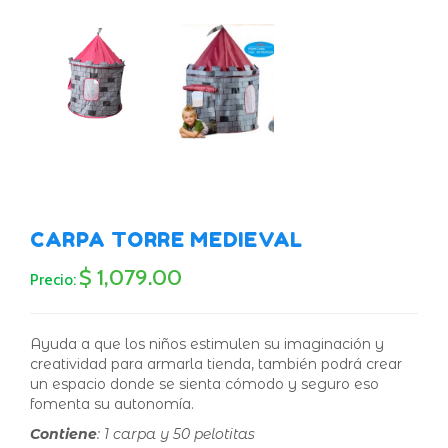
CARPA TORRE MEDIEVAL
$ 1,079.00
Precio:
Ayuda a que los niños estimulen su imaginación y
creatividad para armarla tienda, también podrá crear
un espacio donde se sienta cómodo y seguro eso
fomenta su autonomía.
Contiene
: 1 carpa y 50 pelotitas