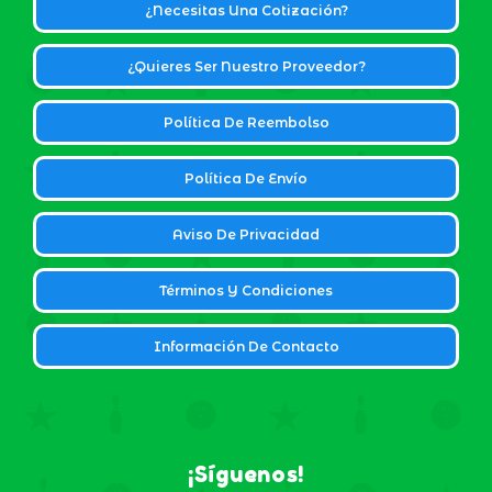
¿Necesitas Una Cotización?
¿Quieres Ser Nuestro Proveedor?
Política De Reembolso
Política De Envío
Aviso De Privacidad
Términos Y Condiciones
Información De Contacto
¡Síguenos!