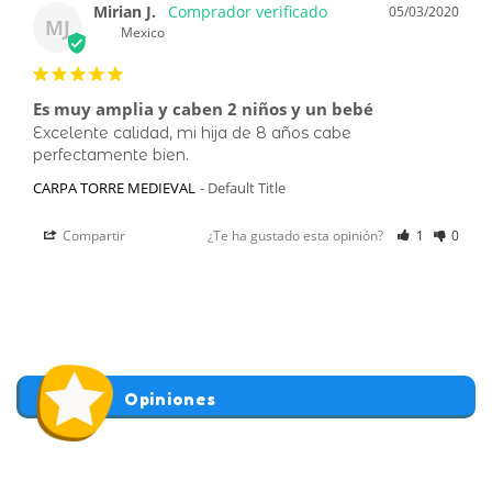
Mirian J.
05/03/2020
MJ
Mexico
Es muy amplia y caben 2 niños y un bebé
Excelente calidad, mi hija de 8 años cabe 
perfectamente bien.
CARPA TORRE MEDIEVAL
Default Title
Compartir
¿Te ha gustado esta opinión?
1
0
Opiniones