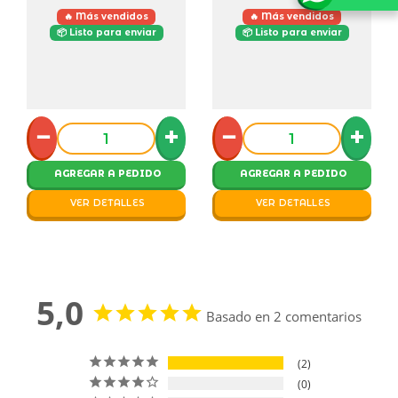
🔥 Más vendidos
🔥 Más vendidos
📦 Listo para enviar
📦 Listo para enviar
−
+
−
+
AGREGAR A PEDIDO
AGREGAR A PEDIDO
VER DETALLES
VER DETALLES
5,0
Basado en 2 comentarios
2
0