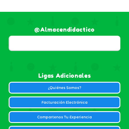
@almacendidactico
Ligas Adicionales
¿Quiénes Somos?
Facturación Electrónica
Compartenos Tu Experiencia