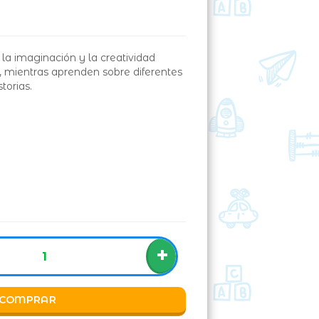
 la imaginación y la creatividad
, mientras aprenden sobre diferentes
torias.
+
COMPRAR