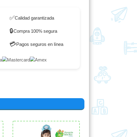
✅
Calidad garantizada
🔒
Compra 100% segura
💳
Pagos seguros en línea