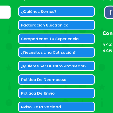
¿Quiénes Somos?
Facturación Electrónica
Con
Compartenos Tu Experiencia
442 
446 
¿Necesitas Una Cotización?
¿Quieres Ser Nuestro Proveedor?
Política De Reembolso
Política De Envío
Aviso De Privacidad