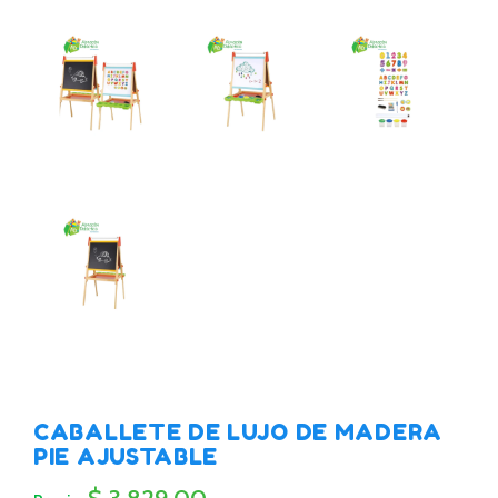
CABALLETE DE LUJO DE MADERA
PIE AJUSTABLE
$ 3,829.00