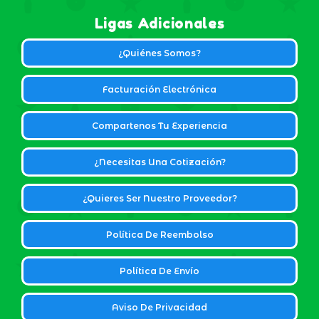
Ligas Adicionales
¿Quiénes Somos?
Facturación Electrónica
Compartenos Tu Experiencia
¿Necesitas Una Cotización?
¿Quieres Ser Nuestro Proveedor?
Política De Reembolso
Política De Envío
Aviso De Privacidad