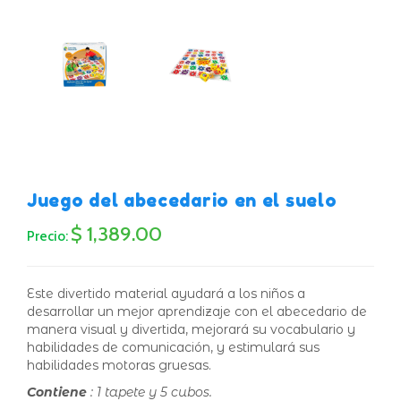
Juego del abecedario en el suelo
$ 1,389.00
Precio:
Este divertido material ayudará a los niños a
desarrollar un mejor aprendizaje con el abecedario de
manera visual y divertida, mejorará su vocabulario y
habilidades de comunicación, y estimulará sus
habilidades motoras gruesas.
Contiene
: 1 tapete y 5 cubos.