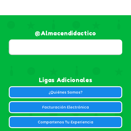
@almacendidactico
Ligas Adicionales
¿Quiénes Somos?
Facturación Electrónica
Compartenos Tu Experiencia