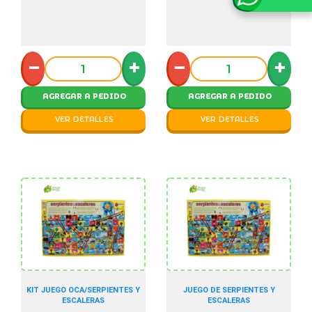
−
+
−
+
AGREGAR A PEDIDO
AGREGAR A PEDIDO
VER DETALLES
VER DETALLES
KIT JUEGO OCA/SERPIENTES Y
JUEGO DE SERPIENTES Y
ESCALERAS
ESCALERAS