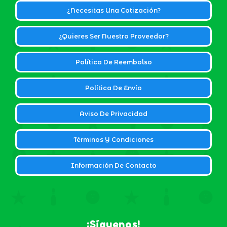
¿Necesitas Una Cotización?
¿Quieres Ser Nuestro Proveedor?
Política De Reembolso
Política De Envío
Aviso De Privacidad
Términos Y Condiciones
Información De Contacto
¡Síguenos!