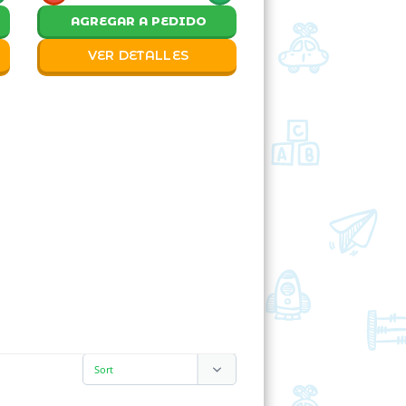
AGREGAR A PEDIDO
VER DETALLES