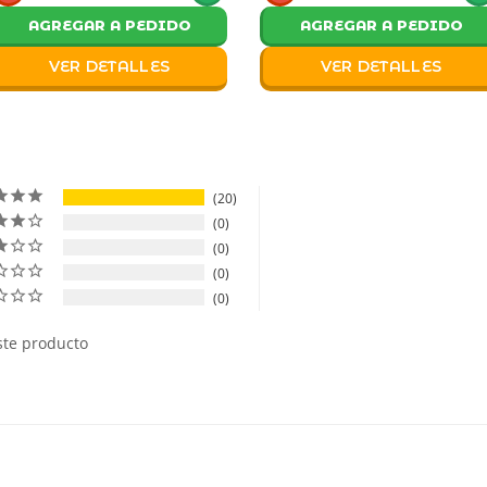
AGREGAR A PEDIDO
AGREGAR A PEDIDO
VER DETALLES
VER DETALLES
20
0
0
0
0
ste producto