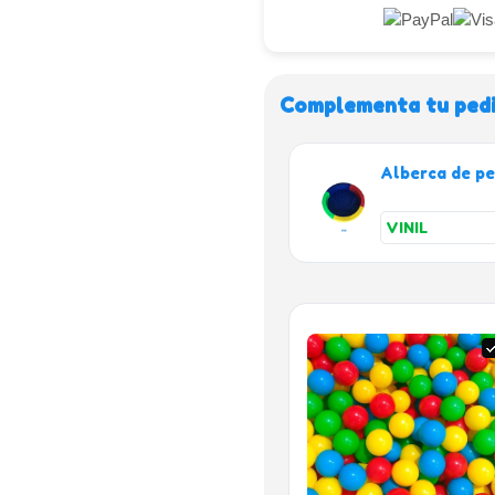
Complementa tu ped
Alberca de pe