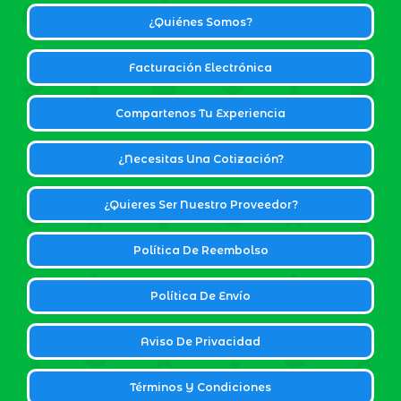
¿Quiénes Somos?
Facturación Electrónica
Compartenos Tu Experiencia
¿Necesitas Una Cotización?
¿Quieres Ser Nuestro Proveedor?
Política De Reembolso
Política De Envío
Aviso De Privacidad
Términos Y Condiciones