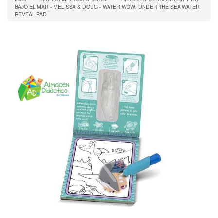
BAJO EL MAR - MELISSA & DOUG - WATER WOW! UNDER THE SEA WATER
REVEAL PAD