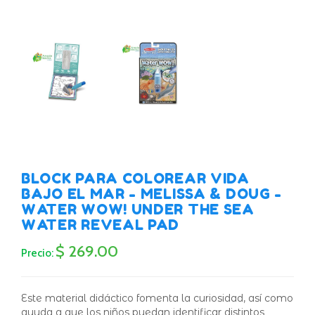
BLOCK PARA COLOREAR VIDA
BAJO EL MAR - MELISSA & DOUG -
WATER WOW! UNDER THE SEA
WATER REVEAL PAD
$ 269.00
Precio:
Este material didáctico fomenta la curiosidad, así como
ayuda a que los niños puedan identificar distintos