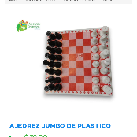
AJEDREZ JUMBO DE PLASTICO