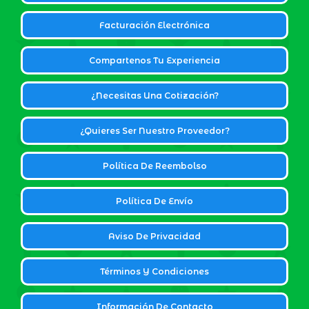
Facturación Electrónica
Compartenos Tu Experiencia
¿Necesitas Una Cotización?
¿Quieres Ser Nuestro Proveedor?
Política De Reembolso
Política De Envío
Aviso De Privacidad
Términos Y Condiciones
Información De Contacto