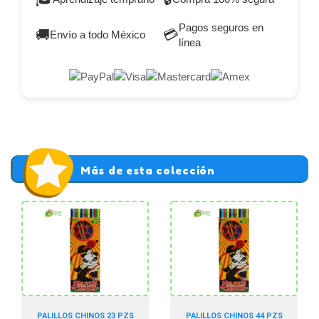
Pagos seguros en
🚚
💳
Envío a todo México
línea
Más de esta colección
PALILLOS CHINOS 23 PZS
PALILLOS CHINOS 44 PZS