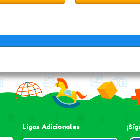
Ligas Adicionales
¡Sí