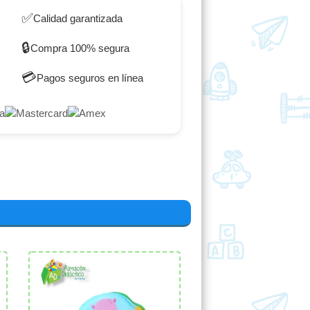
✅
Calidad garantizada
🔒
Compra 100% segura
💳
Pagos seguros en línea