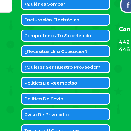
¿Quiénes Somos?
Facturación Electrónica
Con
Compartenos Tu Experiencia
442 
446 
¿Necesitas Una Cotización?
¿Quieres Ser Nuestro Proveedor?
Política De Reembolso
Política De Envío
Aviso De Privacidad
Términos Y Condiciones