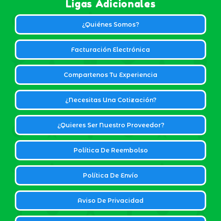
Ligas Adicionales
¿Quiénes Somos?
Facturación Electrónica
Compartenos Tu Experiencia
¿Necesitas Una Cotización?
¿Quieres Ser Nuestro Proveedor?
Política De Reembolso
Política De Envío
Aviso De Privacidad