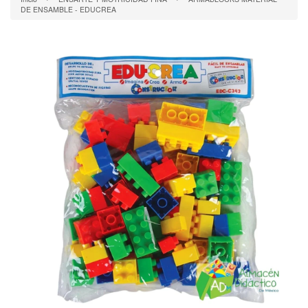
DE ENSAMBLE - EDUCREA