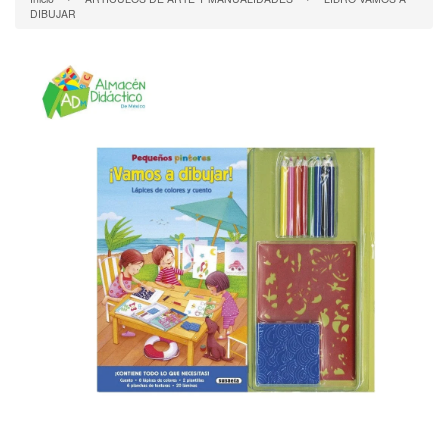
DIBUJAR